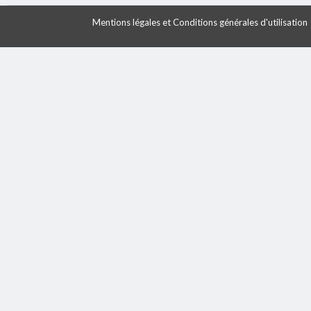
Mentions légales et Conditions générales d'utilisation