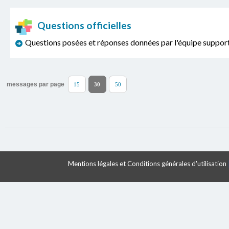
Questions officielles
Questions posées et réponses données par l'équipe sup
messages par page
15
30
50
Mentions légales et Conditions générales d'utilisation