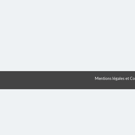
Mentions légales et Con