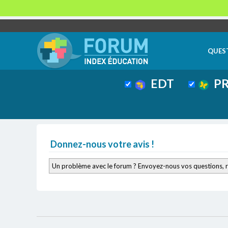
QUES
EDT
PR
Donnez-nous votre avis !
Un problème avec le forum ? Envoyez-nous vos questions, 