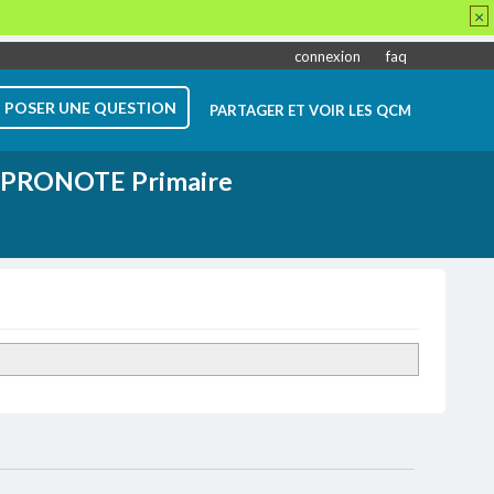
×
connexion
faq
POSER UNE QUESTION
PARTAGER ET VOIR LES QCM
PRONOTE Primaire