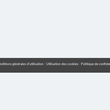
|
|
ditions générales d'utilisation
Utilisation des cookies
Politique de confiden