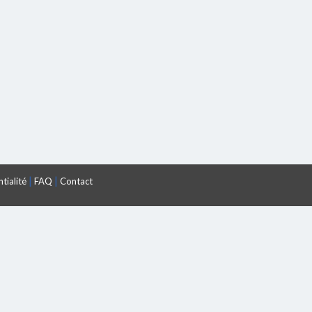
|
|
tialité
FAQ
Contact