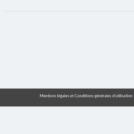
Mentions légales et Conditions générales d'utilisation