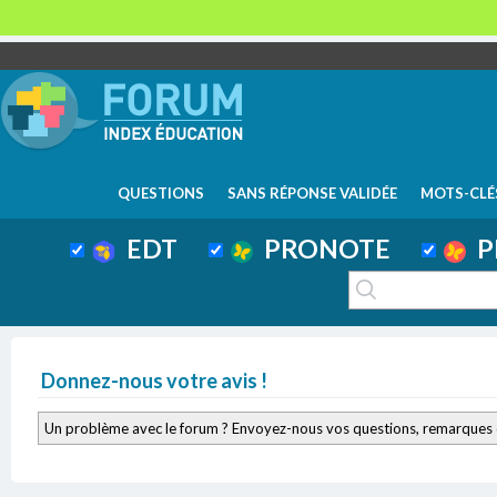
QUESTIONS
SANS RÉPONSE VALIDÉE
MOTS-CLÉ
EDT
PRONOTE
P
Donnez-nous votre avis !
Un problème avec le forum ? Envoyez-nous vos questions, remarques 