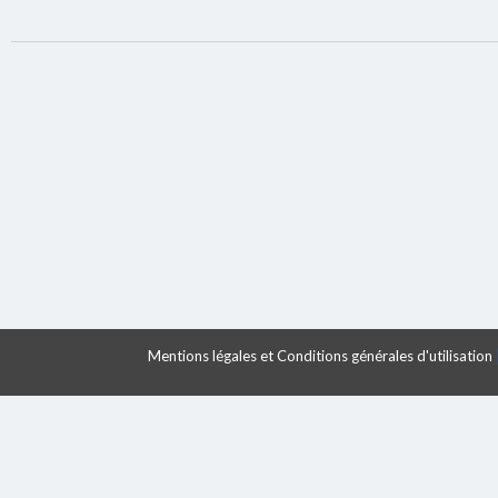
Mentions légales et Conditions générales d'utilisation