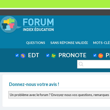
QUESTIONS
SANS RÉPONSE VALIDÉE
MOTS-CLÉ
EDT
PRONOTE
P
Donnez-nous votre avis !
Un problème avec le forum ? Envoyez-nous vos questions, remarques 