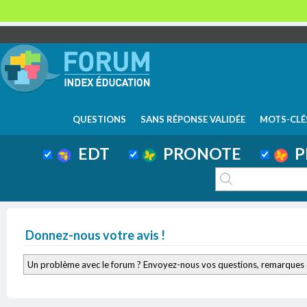
QUESTIONS
SANS RÉPONSE VALIDÉE
MOTS-CLÉ
EDT
PRONOTE
P
Donnez-nous votre avis !
Un problème avec le forum ? Envoyez-nous vos questions, remarques 