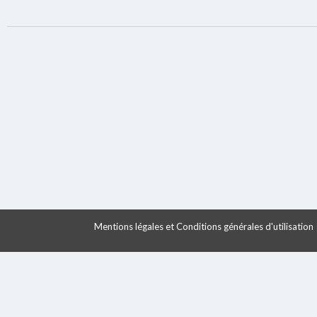
Mentions légales et Conditions générales d'utilisation