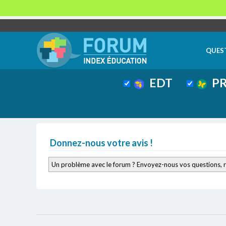
QUES
EDT
PR
Donnez-nous votre avis !
Un problème avec le forum ? Envoyez-nous vos questions, 