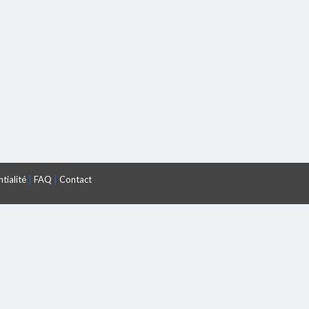
|
|
tialité
FAQ
Contact