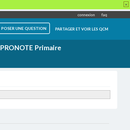
×
connexion
faq
POSER UNE QUESTION
PARTAGER ET VOIR LES QCM
PRONOTE Primaire