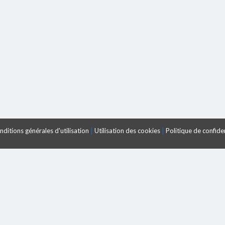
|
|
ditions générales d'utilisation
Utilisation des cookies
Politique de confiden