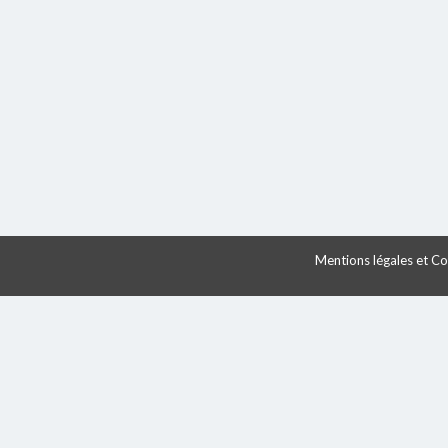
Mentions légales et Con