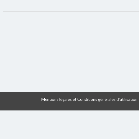
Mentions légales et Conditions générales d'utilisation