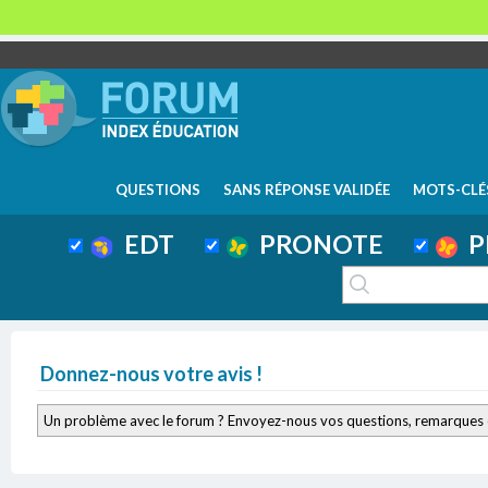
QUESTIONS
SANS RÉPONSE VALIDÉE
MOTS-CLÉ
EDT
PRONOTE
P
Donnez-nous votre avis !
Un problème avec le forum ? Envoyez-nous vos questions, remarques 