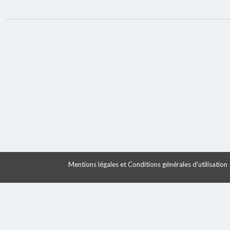
Mentions légales et Conditions générales d'utilisation