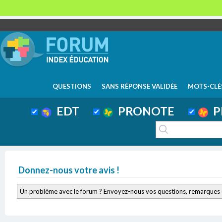
QUESTIONS
SANS RÉPONSE VALIDÉE
MOTS-CLÉ
EDT
PRONOTE
P
Donnez-nous votre avis !
Un problème avec le forum ? Envoyez-nous vos questions, remarques 