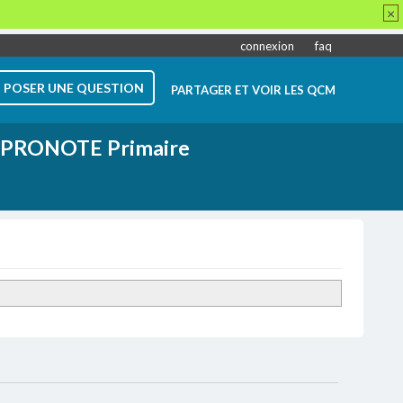
×
connexion
faq
POSER UNE QUESTION
PARTAGER ET VOIR LES QCM
PRONOTE Primaire