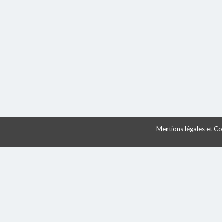
Mentions légales et Con