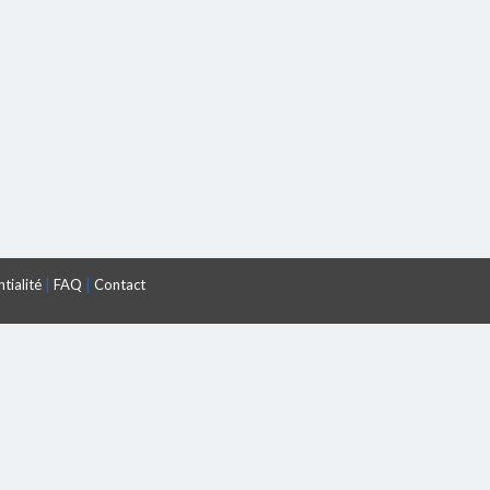
|
|
tialité
FAQ
Contact