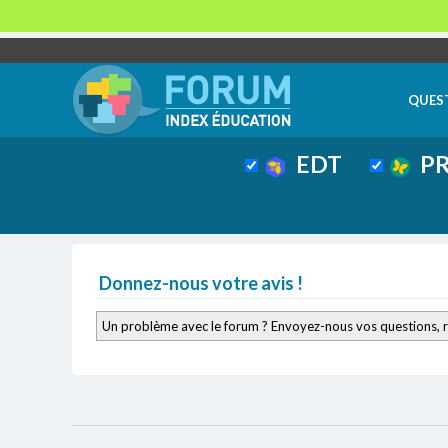
QUES
EDT
PR
Donnez-nous votre avis !
Un problème avec le forum ? Envoyez-nous vos questions, 