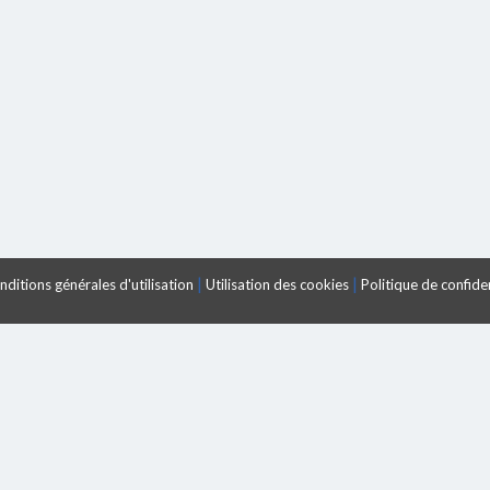
|
|
ditions générales d'utilisation
Utilisation des cookies
Politique de confiden