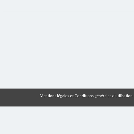
Mentions légales et Conditions générales d'utilisation