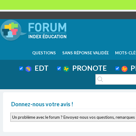
QUESTIONS
SANS RÉPONSE VALIDÉE
MOTS-CLÉ
EDT
PRONOTE
P
Donnez-nous votre avis !
Un problème avec le forum ? Envoyez-nous vos questions, remarques 