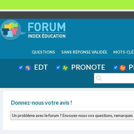
QUESTIONS
SANS RÉPONSE VALIDÉE
MOTS-CLÉ
EDT
PRONOTE
P
Donnez-nous votre avis !
Un problème avec le forum ? Envoyez-nous vos questions, remarques 