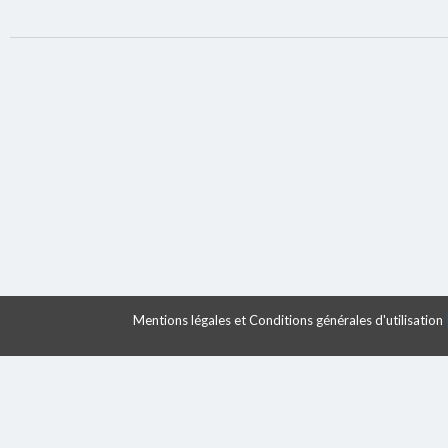
Mentions légales et Conditions générales d'utilisation