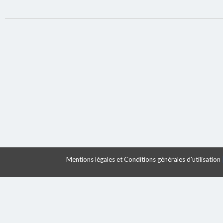
Mentions légales et Conditions générales d'utilisation