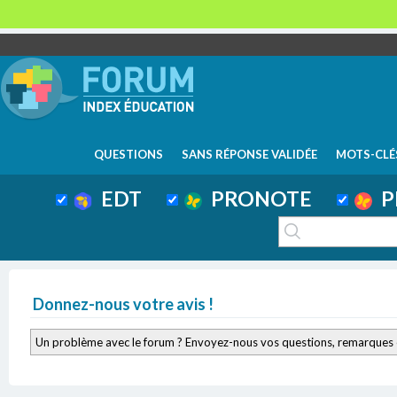
QUESTIONS
SANS RÉPONSE VALIDÉE
MOTS-CLÉ
EDT
PRONOTE
P
Donnez-nous votre avis !
Un problème avec le forum ? Envoyez-nous vos questions, remarques 