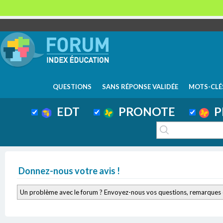
QUESTIONS
SANS RÉPONSE VALIDÉE
MOTS-CLÉ
EDT
PRONOTE
P
Donnez-nous votre avis !
Un problème avec le forum ? Envoyez-nous vos questions, remarques 