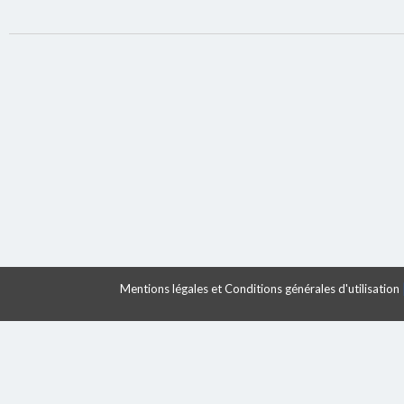
Mentions légales et Conditions générales d'utilisation