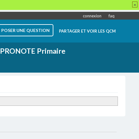
×
connexion
faq
POSER UNE QUESTION
PARTAGER ET VOIR LES QCM
PRONOTE Primaire