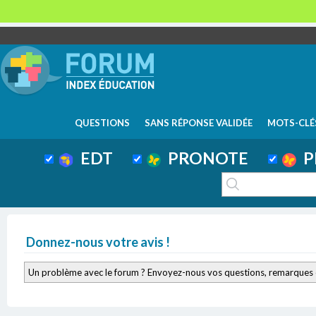
QUESTIONS
SANS RÉPONSE VALIDÉE
MOTS-CLÉ
EDT
PRONOTE
P
Donnez-nous votre avis !
Un problème avec le forum ? Envoyez-nous vos questions, remarques 