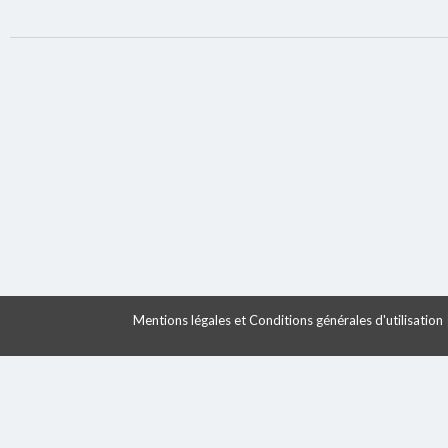
Mentions légales et Conditions générales d'utilisation