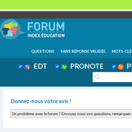
QUESTIONS
SANS RÉPONSE VALIDÉE
MOTS-CLÉ
EDT
PRONOTE
P
Donnez-nous votre avis !
Un problème avec le forum ? Envoyez-nous vos questions, remarques 