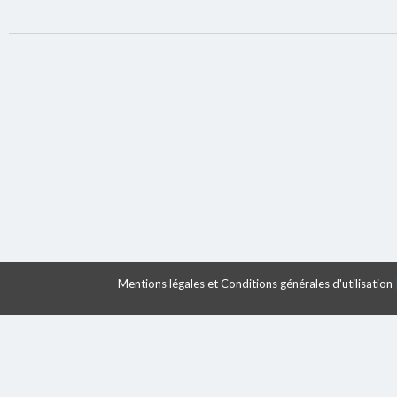
Mentions légales et Conditions générales d'utilisation