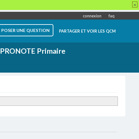
×
connexion
faq
POSER UNE QUESTION
PARTAGER ET VOIR LES QCM
PRONOTE Primaire