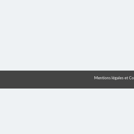
Mentions légales et Con