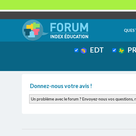
QUES
EDT
PR
Donnez-nous votre avis !
Un problème avec le forum ? Envoyez-nous vos questions, 