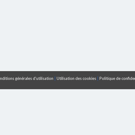
|
|
ditions générales d'utilisation
Utilisation des cookies
Politique de confiden