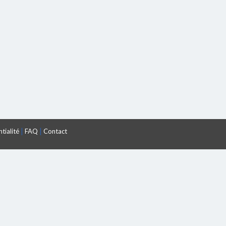
|
|
tialité
FAQ
Contact