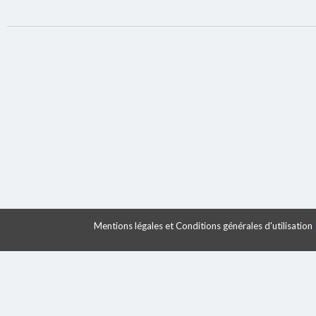
Mentions légales et Conditions générales d'utilisation