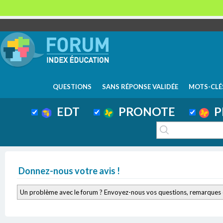
QUESTIONS
SANS RÉPONSE VALIDÉE
MOTS-CLÉ
EDT
PRONOTE
P
Donnez-nous votre avis !
Un problème avec le forum ? Envoyez-nous vos questions, remarques 